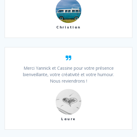
Christian
Merci Yannick et Cassine pour votre présence
bienveillante, votre créativité et votre humour.
Nous reviendrons !
Laure