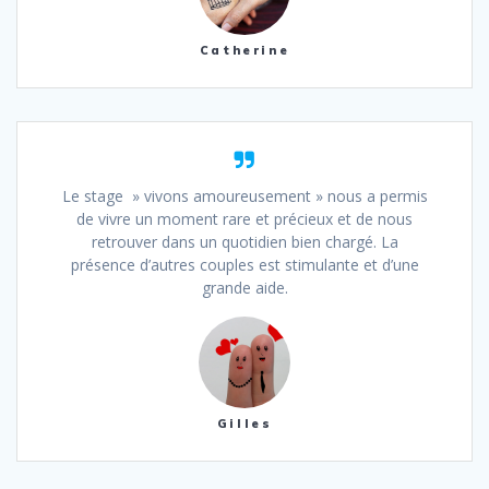
Catherine
Le stage » vivons amoureusement » nous a permis
de vivre un moment rare et précieux et de nous
retrouver dans un quotidien bien chargé. La
présence d’autres couples est stimulante et d’une
grande aide.
Gilles