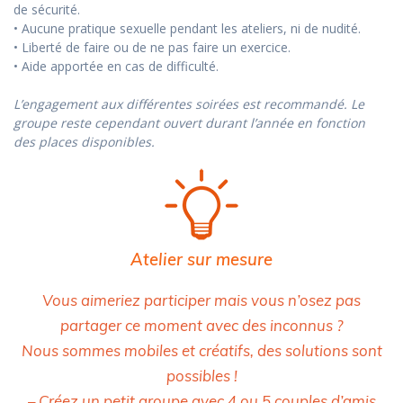
de sécurité.
• Aucune pratique sexuelle pendant les ateliers, ni de nudité.
• Liberté de faire ou de ne pas faire un exercice.
• Aide apportée en cas de difficulté.
L’engagement aux différentes soirées est recommandé. Le
groupe reste cependant ouvert durant l’année en fonction
des places disponibles.
Atelier sur mesure
Vous aimeriez participer mais
vous n’osez pas
partager ce moment avec des inconnus
?
Nous sommes mobiles et créatifs, des solutions sont
possibles !
– Créez un petit groupe avec 4 ou 5 couples d’amis