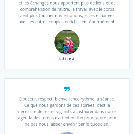
et les échanges nous apportent plus de liens et de
compréhension de l’autre, le travail avec le corps
vient plus toucher nos émotions, et les échanges
avec les autres couples enrichissent énormément.
Céline
Douceur, respect, bienveillance rythme la séance.
Ce que nous gardons de ces soirées, c’est la
nécessité de rester vigilants à instaurer dans notre
agenda des temps d’attention l’un pour l’autre pour
ne pas nous laisser envahir par le quotidien.