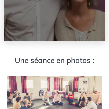
Une séance en photos :