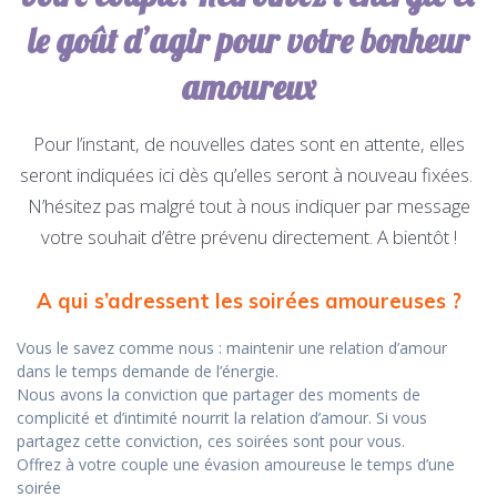
le goût d’agir pour votre bonheur
amoureux
Pour l’instant, de nouvelles dates sont en attente, elles
seront indiquées ici dès qu’elles seront à nouveau fixées.
N’hésitez pas malgré tout à nous indiquer par message
votre souhait d’être prévenu directement. A bientôt !
A qui s’adressent les soirées amoureuses ?
Vous le savez comme nous : maintenir une relation d’amour
dans le temps demande de l’énergie.
Nous avons la conviction que partager des moments de
complicité et d’intimité nourrit la relation d’amour. Si vous
partagez cette conviction, ces soirées sont pour vous.
Offrez à votre couple une évasion amoureuse le temps d’une
soirée