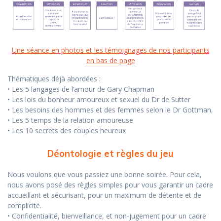
Une séance en photos et les témoignages de nos participants
en bas de page
Thématiques déjà abordées :
• Les 5 langages de l’amour de Gary Chapman
• Les lois du bonheur amoureux et sexuel du Dr de Sutter
• Les besoins des hommes et des femmes selon le Dr Gottman,
• Les 5 temps de la relation amoureuse
• Les 10 secrets des couples heureux
Déontologie et règles du jeu
Nous voulons que vous passiez une bonne soirée. Pour cela,
nous avons posé des règles simples pour vous garantir un cadre
accueillant et sécurisant, pour un maximum de détente et de
complicité.
• Confidentialité, bienveillance, et non-jugement pour un cadre