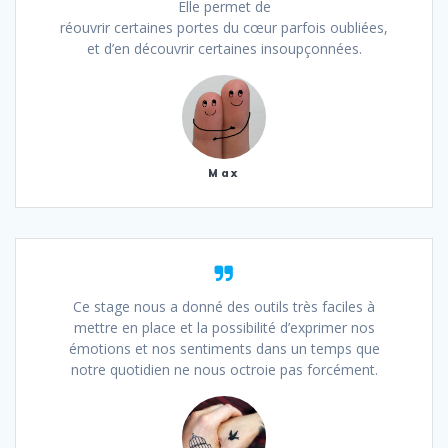
Elle permet de
réouvrir certaines portes du cœur parfois oubliées,
et d’en découvrir certaines insoupçonnées.
Max
Ce stage nous a donné des outils très faciles à
mettre en place et la possibilité d’exprimer nos
émotions et nos sentiments dans un temps que
notre quotidien ne nous octroie pas forcément.