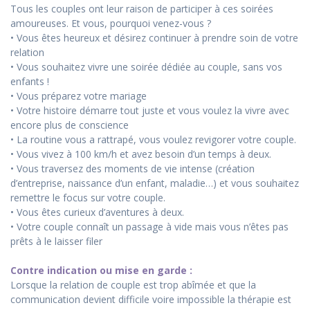
Tous les couples ont leur raison de participer à ces soirées
amoureuses. Et vous, pourquoi venez-vous ?
• Vous êtes heureux et désirez continuer à prendre soin de votre
relation
• Vous souhaitez vivre une soirée dédiée au couple, sans vos
enfants !
• Vous préparez votre mariage
• Votre histoire démarre tout juste et vous voulez la vivre avec
encore plus de conscience
• La routine vous a rattrapé, vous voulez revigorer votre couple.
• Vous vivez à 100 km/h et avez besoin d’un temps à deux.
• Vous traversez des moments de vie intense (création
d’entreprise, naissance d’un enfant, maladie…) et vous souhaitez
remettre le focus sur votre couple.
• Vous êtes curieux d’aventures à deux.
• Votre couple connaît un passage à vide mais vous n’êtes pas
prêts à le laisser filer
Contre indication ou mise en garde :
Lorsque la relation de couple est trop abîmée et que la
communication devient difficile voire impossible la thérapie est