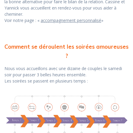
la bonne alternative pour faire le bilan de la relation. Cassine et
Yannick vous accueillent en rendez-vous pour vous aider à
cheminer.
Voir notre page : «
accompagnement personnalisé
»
Comment se déroulent les soirées amoureuses
?
Nous vous accueillons avec une dizaine de couples le samedi
soir pour passer 3 belles heures ensemble.
Les soirées se passent en plusieurs temps :