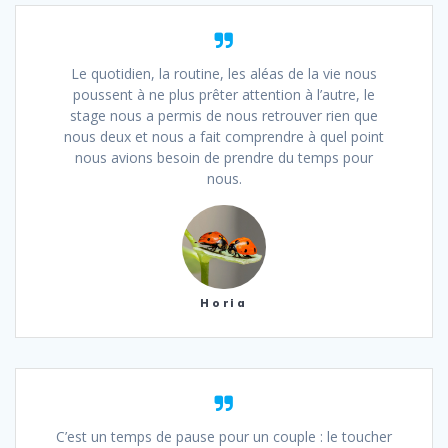
Le quotidien, la routine, les aléas de la vie nous
poussent à ne plus prêter attention à l’autre, le
stage nous a permis de nous retrouver rien que
nous deux et nous a fait comprendre à quel point
nous avions besoin de prendre du temps pour
nous.
Horia
C’est un temps de pause pour un couple : le toucher