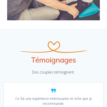
Témoignages
Des couples témoignent :
Ce fut une expérience intéressante et riche que je
recommande.